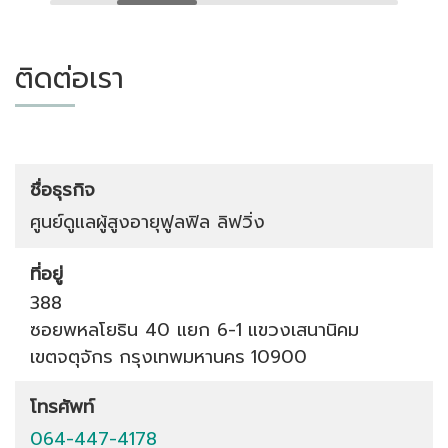
ติดต่อเรา
ชื่อธุรกิจ
ศูนย์ดูแลผู้สูงอายุฟูลฟิล ลิฟวิ่ง
ที่อยู่
388
ซอยพหลโยธิน 40 แยก 6-1
แขวงเสนานิคม
เขตจตุจักร
กรุงเทพมหานคร
10900
โทรศัพท์
064-447-4178