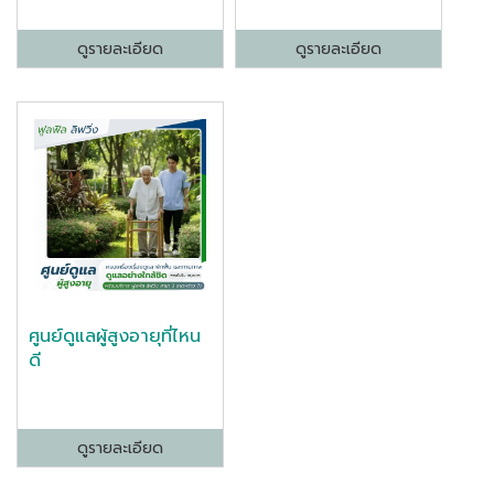
ดูรายละเอียด
ดูรายละเอียด
ศูนย์ดูแลผู้สูงอายุที่ไหน
ดี
ดูรายละเอียด