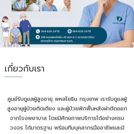
เกี่ยวกับเรา
ศูนย์รับดูแลผู้สูงอายุ พหลโยธิน กรุงเทพ เรารับดูแลผู้
สูงอายุผู้ป่วยติดเตียง และผู้ป่วยพักฟื้นหลังผ่าตัดออก
จากโรงพยาบาล โดยมีศักยภาพบริการได้อย่างครบ
วงจร ได้มาตรฐาน พร้อมทีมบุคลากรมืออาชีพและมี