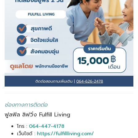
ช่องทางการติดต่อ
ฟูลฟิล ลิฟวิ่ง Fulfill Living
โทร :
064-447-4178
เว็บไซต์ :
https://fulfillliving.com/